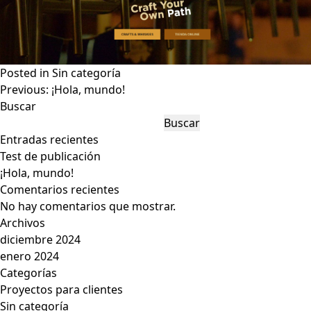
Posted in
Sin categoría
Navegación
Previous:
¡Hola, mundo!
de
Buscar
entradas
Buscar
Entradas recientes
Test de publicación
¡Hola, mundo!
Comentarios recientes
No hay comentarios que mostrar.
Archivos
diciembre 2024
enero 2024
Categorías
Proyectos para clientes
Sin categoría