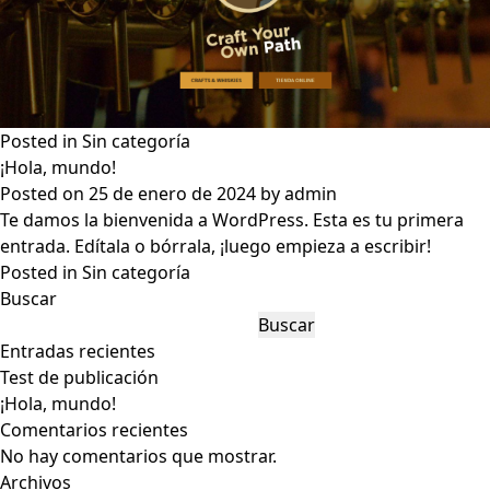
Posted in
Sin categoría
¡Hola, mundo!
Posted on
25 de enero de 2024
by
admin
Te damos la bienvenida a WordPress. Esta es tu primera
entrada. Edítala o bórrala, ¡luego empieza a escribir!
Posted in
Sin categoría
Buscar
Buscar
Entradas recientes
Test de publicación
¡Hola, mundo!
Comentarios recientes
No hay comentarios que mostrar.
Archivos